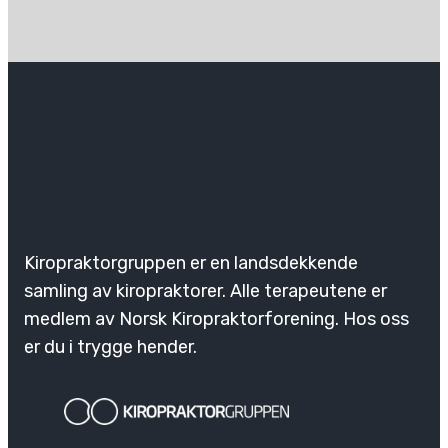
Kiropraktorgruppen er en landsdekkende
samling av kiropraktorer. Alle terapeutene er
medlem av Norsk Kiropraktorforening. Hos oss
er du i trygge hender.