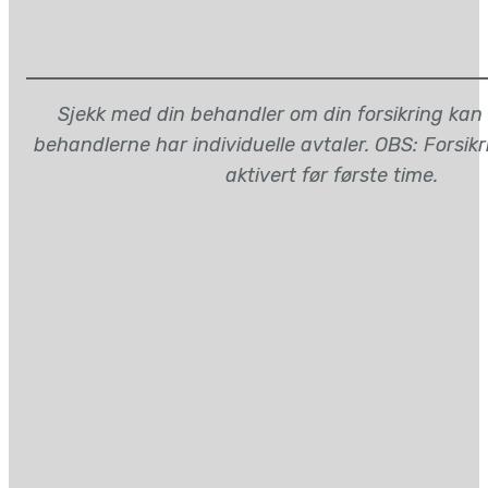
Sjekk med din behandler om din forsikring kan
behandlerne har individuelle avtaler. OBS: Forsik
aktivert før første time.