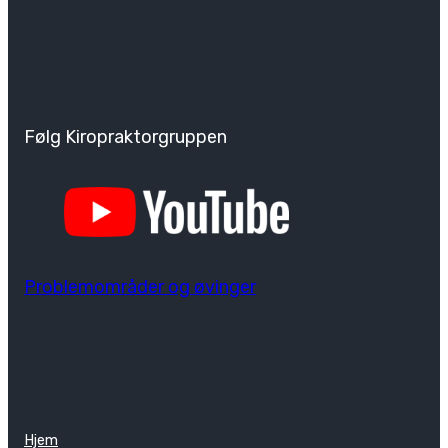
Følg Kiropraktorgruppen
Problemområder og øvinger
Hjem