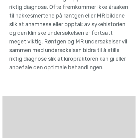
riktig diagnose. Ofte fremkommer ikke årsaken
til nakkesmertene på røntgen eller MR bildene
slik at anamnese eller opptak av sykehistorien
og den kliniske undersøkelsen er fortsatt
meget viktig. Røntgen og MR undersøkelser vil
sammen med undersøkelsen bidra til å stille
riktig diagnose slik at kiropraktoren kan gi eller
anbefale den optimale behandlingen.