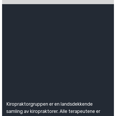
Kiropraktorgruppen er en landsdekkende
samling av kiropraktorer. Alle terapeutene er