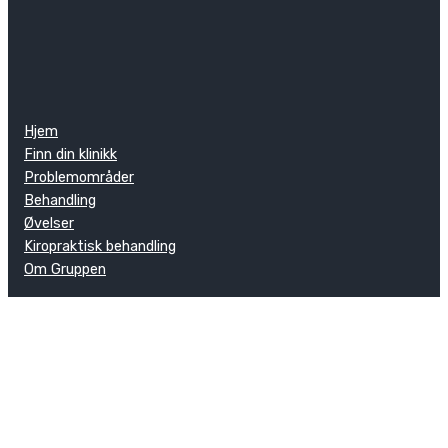
Hjem
Finn din klinikk
Problemområder
Behandling
Øvelser
Kiropraktisk behandling
Om Gruppen