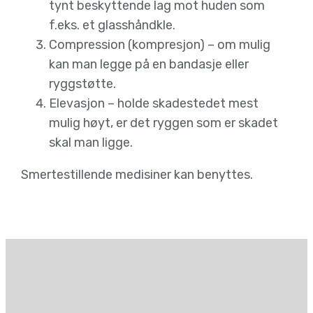
tynt beskyttende lag mot huden som
f.eks. et glasshåndkle.
Compression (kompresjon) – om mulig
kan man legge på en bandasje eller
ryggstøtte.
Elevasjon – holde skadestedet mest
mulig høyt, er det ryggen som er skadet
skal man ligge.
Smertestillende medisiner kan benyttes.