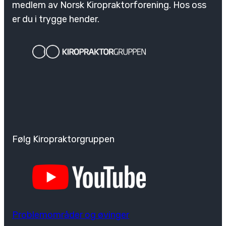
medlem av Norsk Kiropraktorforening. Hos oss
er du i trygge hender.
Følg Kiropraktorgruppen
Problemområder og øvinger