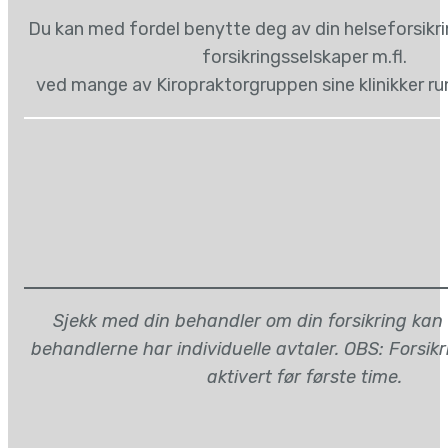
Du kan med fordel benytte deg av din helseforsikr
forsikringsselskaper m.fl.
ved mange av Kiropraktorgruppen sine klinikker ru
Sjekk med din behandler om din forsikring kan
behandlerne har individuelle avtaler. OBS: Forsik
aktivert før første time.