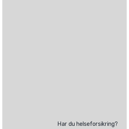
Har du helseforsikring?