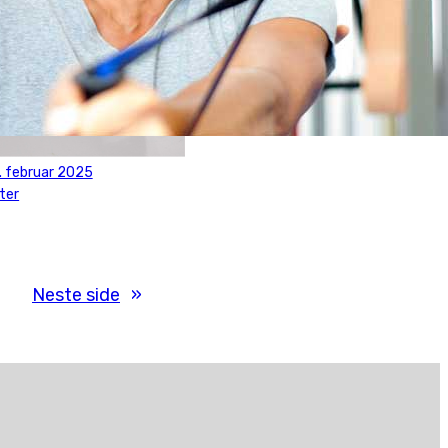
. februar 2025
ter
Neste side
»