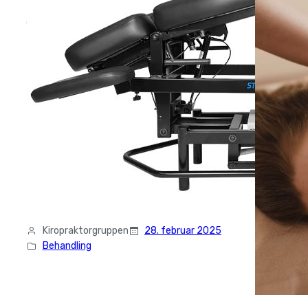
Kiropraktorgruppen
28. februar 2025
Behandling