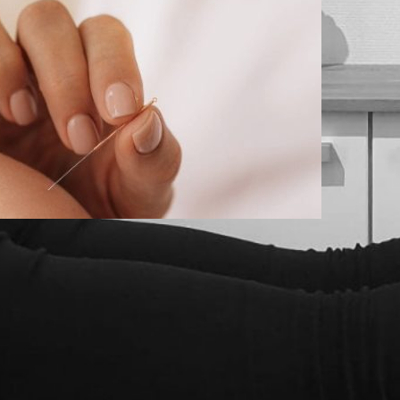
. februar 2025