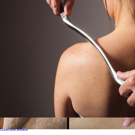
. februar 2025