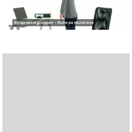
Kiropraktorgruppen – Rulle på skuldrene