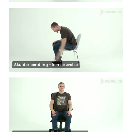
Skulder pendling – kontorøvelse