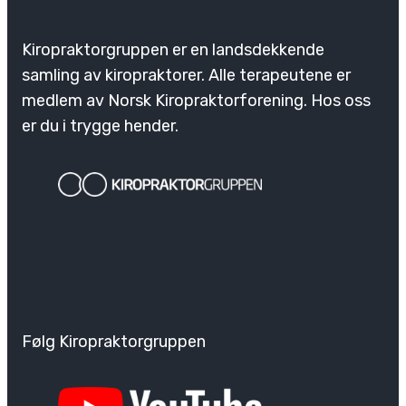
Kiropraktorgruppen er en landsdekkende
samling av kiropraktorer. Alle terapeutene er
medlem av Norsk Kiropraktorforening. Hos oss
er du i trygge hender.
Følg Kiropraktorgruppen