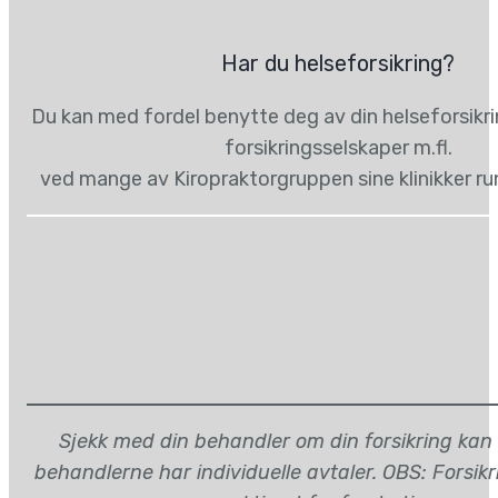
Har du helseforsikring?
Du kan med fordel benytte deg av din helseforsikr
forsikringsselskaper m.fl.
ved mange av Kiropraktorgruppen sine klinikker ru
Sjekk med din behandler om din forsikring kan
behandlerne har individuelle avtaler. OBS: Forsik