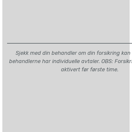
Sjekk med din behandler om din forsikring kan
behandlerne har individuelle avtaler. OBS: Forsik
aktivert før første time.