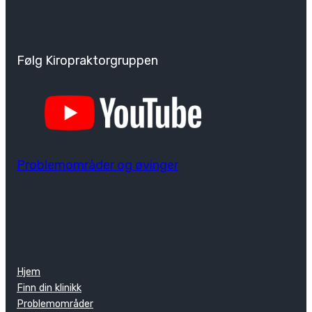
Følg Kiropraktorgruppen
Problemområder og øvinger
Hjem
Finn din klinikk
Problemområder