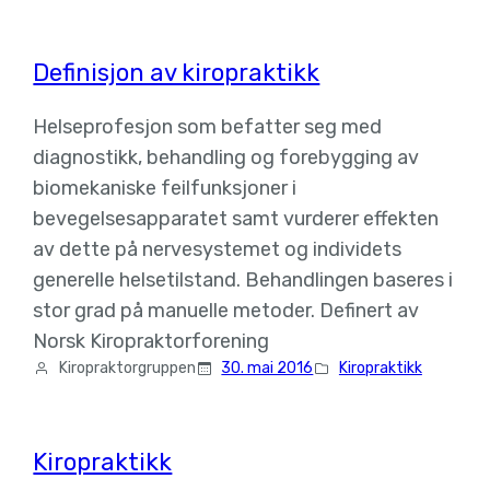
Definisjon av kiropraktikk
Helseprofesjon som befatter seg med
diagnostikk, behandling og forebygging av
biomekaniske feilfunksjoner i
bevegelsesapparatet samt vurderer effekten
av dette på nervesystemet og individets
generelle helsetilstand. Behandlingen baseres i
stor grad på manuelle metoder. Definert av
Norsk Kiropraktorforening
Kiropraktorgruppen
30. mai 2016
Kiropraktikk
Kiropraktikk