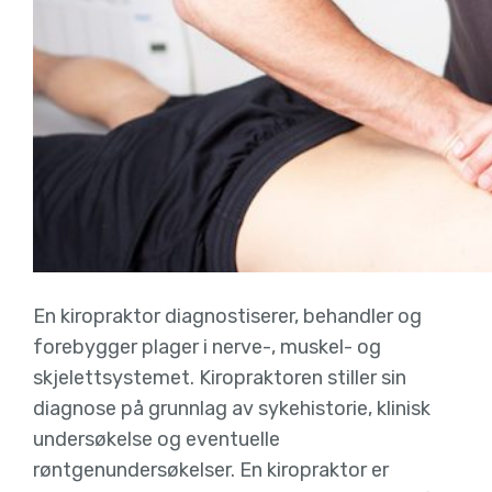
En kiropraktor diagnostiserer, behandler og
forebygger plager i nerve-, muskel- og
skjelettsystemet. Kiropraktoren stiller sin
diagnose på grunnlag av sykehistorie, klinisk
undersøkelse og eventuelle
røntgenundersøkelser. En kiropraktor er