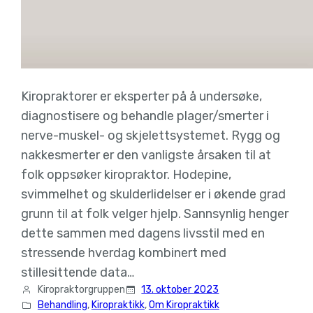
Kiropraktorer er eksperter på å undersøke,
diagnostisere og behandle plager/smerter i
nerve-muskel- og skjelettsystemet. Rygg og
nakkesmerter er den vanligste årsaken til at
folk oppsøker kiropraktor. Hodepine,
svimmelhet og skulderlidelser er i økende grad
grunn til at folk velger hjelp. Sannsynlig henger
dette sammen med dagens livsstil med en
stressende hverdag kombinert med
stillesittende data…
Kiropraktorgruppen
13. oktober 2023
Behandling
, 
Kiropraktikk
, 
Om Kiropraktikk