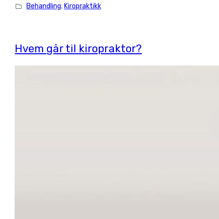
Behandling
, 
Kiropraktikk
Hvem går til kiropraktor?