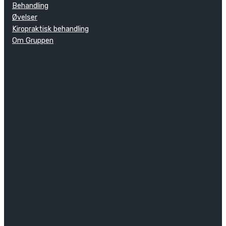
Behandling
Øvelser
Kiropraktisk behandling
Om Gruppen