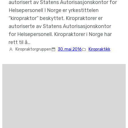
autorisert av Statens Autorisasjonskontor for
Helsepersonell I Norge er yrkestittelen
“kiropraktor” beskyttet. Kiropraktorer er
autoriserte av Statens Autorisasjonskontor
for Helsepersonell. Kiropraktorer i Norge har
rett til å…
Kiropraktorgruppen
30. mai 2016
Kiropraktikk