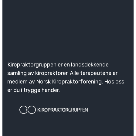
Kiropraktorgruppen er en landsdekkende
samling av kiropraktorer. Alle terapeutene er
medlem av Norsk Kiropraktorforening. Hos oss
er du i trygge hender.