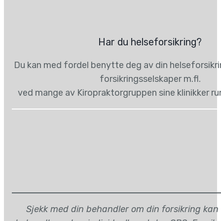
Har du helseforsikring?
Du kan med fordel benytte deg av din helseforsikr
forsikringsselskaper m.fl.
ved mange av Kiropraktorgruppen sine klinikker ru
Sjekk med din behandler om din forsikring kan