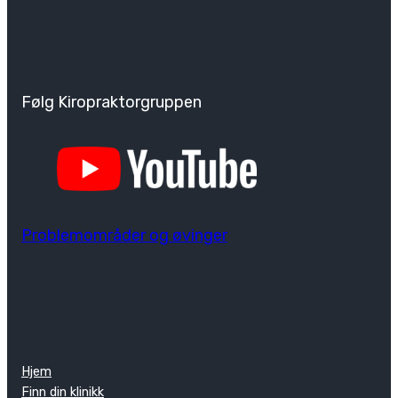
Følg Kiropraktorgruppen
Problemområder og øvinger
Hjem
Finn din klinikk