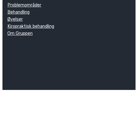
Problemområder
Behandling
Øvelser
Kiropraktisk behandling
Om Gruppen