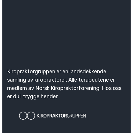
Kiropraktorgruppen er en landsdekkende
samling av kiropraktorer. Alle terapeutene er
medlem av Norsk Kiropraktorforening. Hos oss
er du i trygge hender.