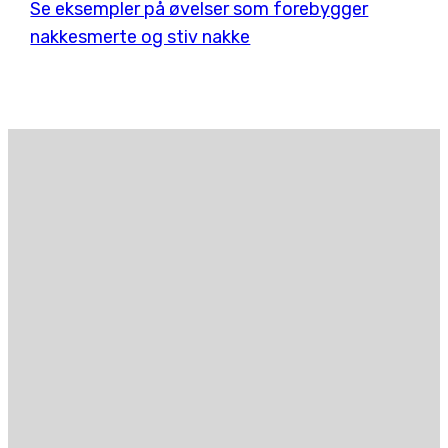
Se eksempler på øvelser som forebygger
nakkesmerte og stiv nakke