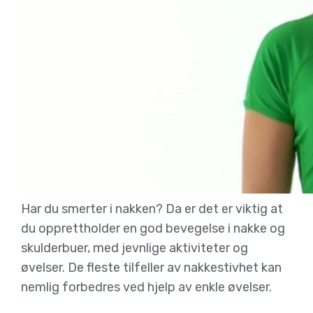
Har du smerter i nakken? Da er det er viktig at
du opprettholder en god bevegelse i nakke og
skulderbuer, med jevnlige aktiviteter og
øvelser. De fleste tilfeller av nakkestivhet kan
nemlig forbedres ved hjelp av enkle øvelser.