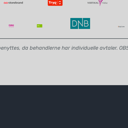
nyttes, da behandlerne har individuelle avtaler. OBS: