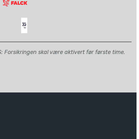
 Forsikringen skal være aktivert før første time.