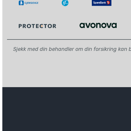
Sjekk med din behandler om din forsikring kan be