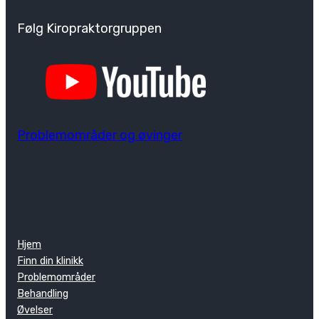
Følg Kiropraktorgruppen
Problemområder og øvinger
Hjem
Finn din klinikk
Problemområder
Behandling
Øvelser