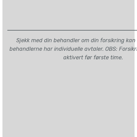
Sjekk med din behandler om din forsikring kan
behandlerne har individuelle avtaler. OBS: Forsik
aktivert før første time.