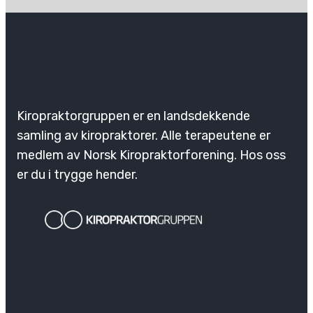
Kiropraktorgruppen er en landsdekkende
samling av kiropraktorer. Alle terapeutene er
medlem av Norsk Kiropraktorforening. Hos oss
er du i trygge hender.