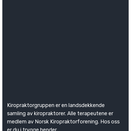
Kiropraktorgruppen er en landsdekkende
samling av kiropraktorer. Alle terapeutene er
medlem av Norsk Kiropraktorforening. Hos oss
er du i trygge hender.