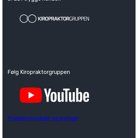
Følg Kiropraktorgruppen
Problemområder og øvinger