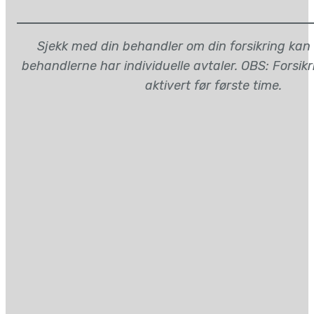
Sjekk med din behandler om din forsikring kan
behandlerne har individuelle avtaler. OBS: Forsik
aktivert før første time.