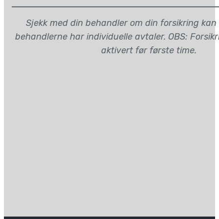
Sjekk med din behandler om din forsikring kan
behandlerne har individuelle avtaler. OBS: Forsik
aktivert før første time.