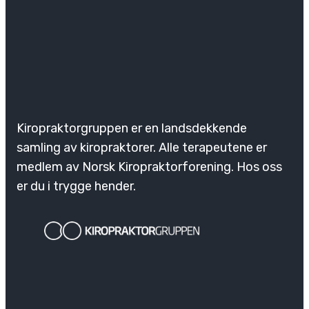
Kiropraktorgruppen er en landsdekkende
samling av kiropraktorer. Alle terapeutene er
medlem av Norsk Kiropraktorforening. Hos oss
er du i trygge hender.