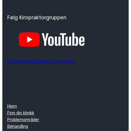
Følg Kiropraktorgruppen
Problemområder og øvinger
Hjem
Finn din klinikk
Problemområder
Behandling