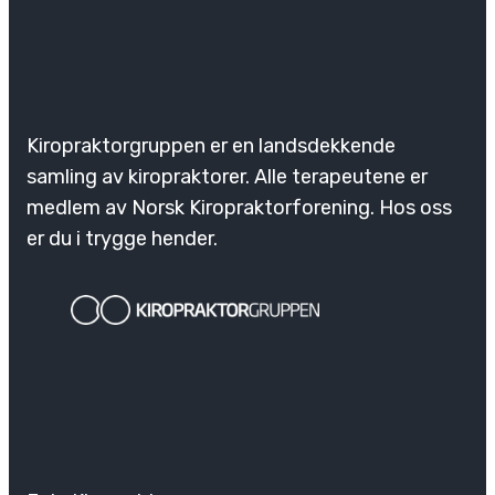
Kiropraktorgruppen er en landsdekkende
samling av kiropraktorer. Alle terapeutene er
medlem av Norsk Kiropraktorforening. Hos oss
er du i trygge hender.