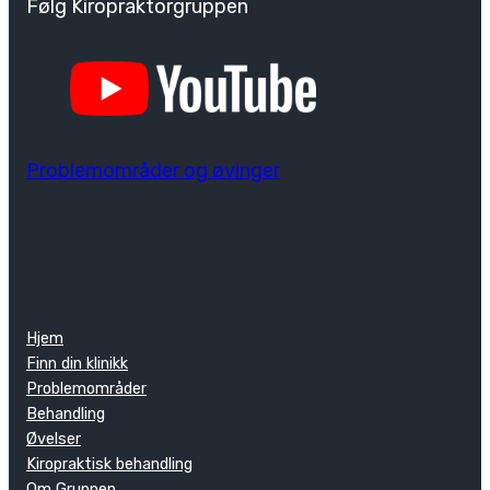
Følg Kiropraktorgruppen
Problemområder og øvinger
Hjem
Finn din klinikk
Problemområder
Behandling
Øvelser
Kiropraktisk behandling
Om Gruppen