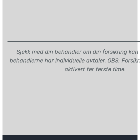
Sjekk med din behandler om din forsikring kan
behandlerne har individuelle avtaler. OBS: Forsik
aktivert før første time.