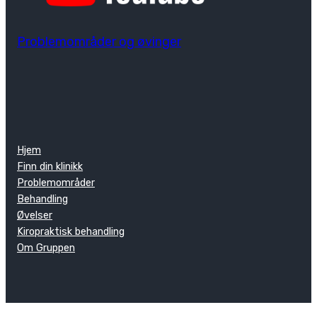
Problemområder og øvinger
Hjem
Finn din klinikk
Problemområder
Behandling
Øvelser
Kiropraktisk behandling
Om Gruppen