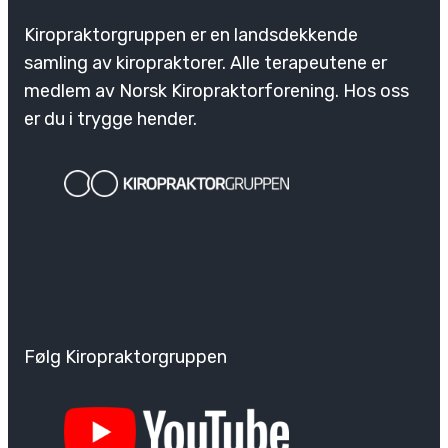
Kiropraktorgruppen er en landsdekkende
samling av kiropraktorer. Alle terapeutene er
medlem av Norsk Kiropraktorforening. Hos oss
er du i trygge hender.
Følg Kiropraktorgruppen