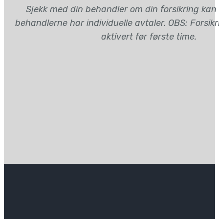
Sjekk med din behandler om din forsikring kan
behandlerne har individuelle avtaler. OBS: Forsik
aktivert før første time.