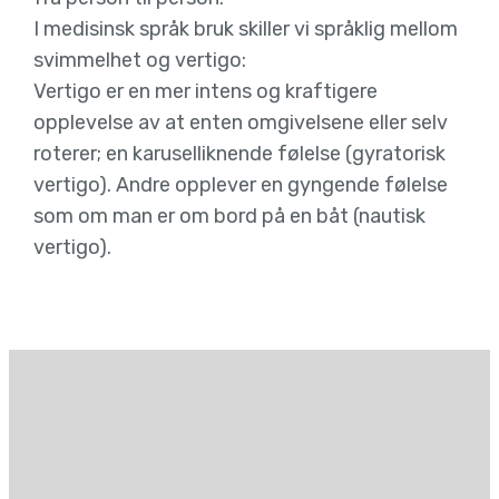
I medisinsk språk bruk skiller vi språklig mellom
svimmelhet og vertigo:
Vertigo er en mer intens og kraftigere
opplevelse av at enten omgivelsene eller selv
roterer; en karuselliknende følelse (gyratorisk
vertigo). Andre opplever en gyngende følelse
som om man er om bord på en båt (nautisk
vertigo).