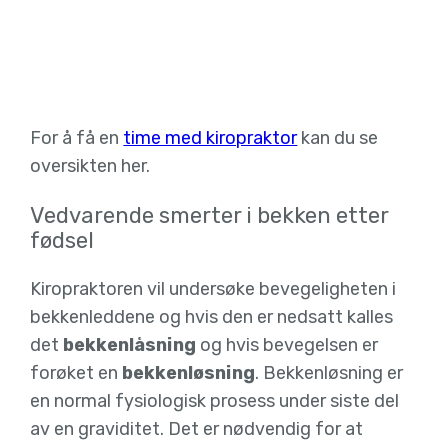
For å få en
time med kiropraktor
kan du se
oversikten her.
Vedvarende smerter i bekken etter
fødsel
Kiropraktoren vil undersøke bevegeligheten i
bekkenleddene og hvis den er nedsatt kalles
det
bekkenlåsning
og hvis bevegelsen er
forøket en
bekkenløsning
. Bekkenløsning er
en normal fysiologisk prosess under siste del
av en graviditet. Det er nødvendig for at