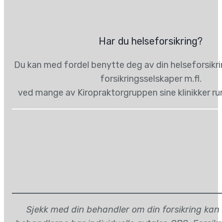
Har du helseforsikring?
Du kan med fordel benytte deg av din helseforsikr
forsikringsselskaper m.fl.
ved mange av Kiropraktorgruppen sine klinikker ru
Sjekk med din behandler om din forsikring kan