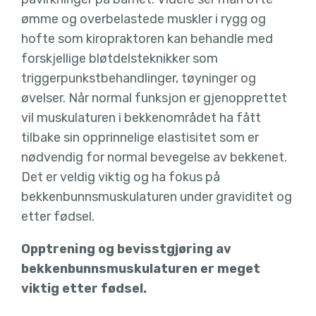
ømme og overbelastede muskler i rygg og
hofte som kiropraktoren kan behandle med
forskjellige bløtdelsteknikker som
triggerpunkstbehandlinger, tøyninger og
øvelser. Når normal funksjon er gjenopprettet
vil muskulaturen i bekkenområdet ha fått
tilbake sin opprinnelige elastisitet som er
nødvendig for normal bevegelse av bekkenet.
Det er veldig viktig og ha fokus på
bekkenbunnsmuskulaturen under graviditet og
etter fødsel.
Opptrening og bevisstgjøring av
bekkenbunnsmuskulaturen er meget
viktig etter fødsel.