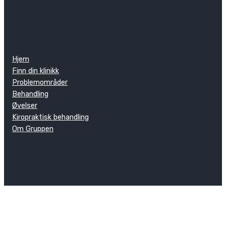
Hjem
Finn din klinikk
Problemområder
Behandling
Øvelser
Kiropraktisk behandling
Om Gruppen