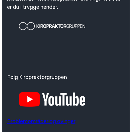
er du i trygge hender.
Følg Kiropraktorgruppen
Problemområder og øvinger