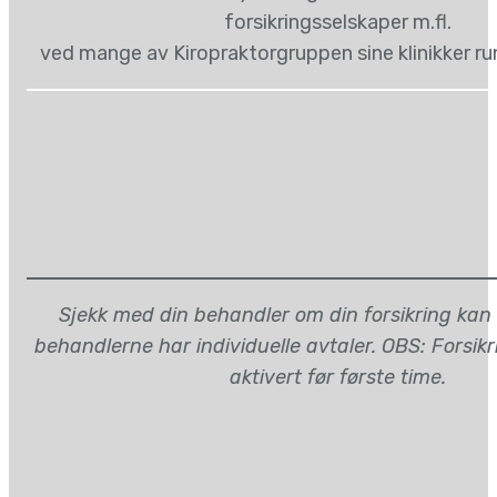
forsikringsselskaper m.fl.
ved mange av Kiropraktorgruppen sine klinikker ru
Sjekk med din behandler om din forsikring kan
behandlerne har individuelle avtaler. OBS: Forsik
aktivert før første time.