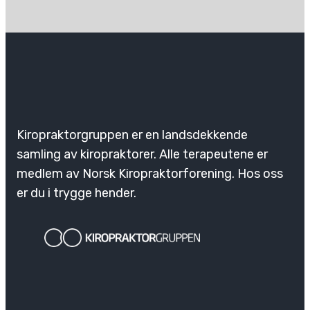
Kiropraktorgruppen er en landsdekkende
samling av kiropraktorer. Alle terapeutene er
medlem av Norsk Kiropraktorforening. Hos oss
er du i trygge hender.