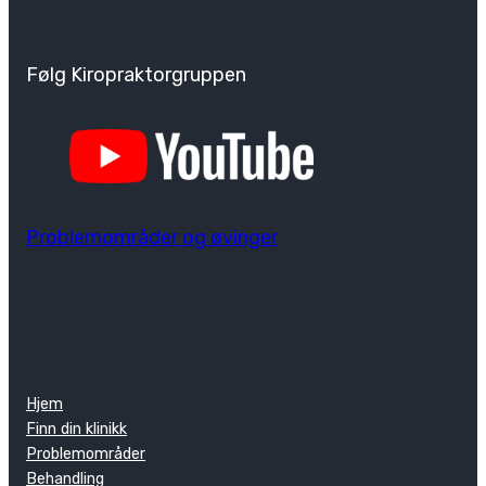
Følg Kiropraktorgruppen
Problemområder og øvinger
Hjem
Finn din klinikk
Problemområder
Behandling