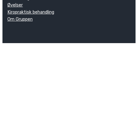
Øvelser
Kiropraktisk behandling
Om Gruppen