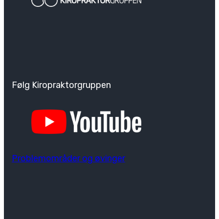
Følg Kiropraktorgruppen
Problemområder og øvinger