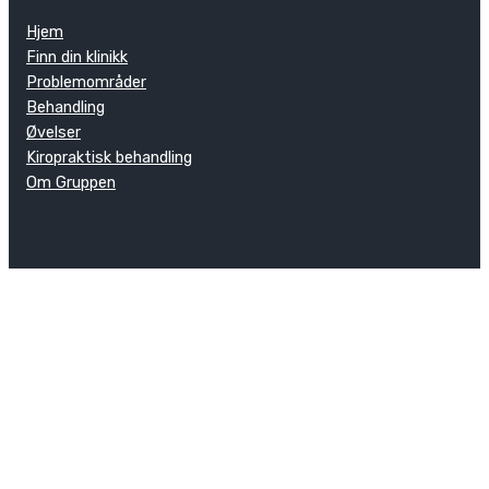
Hjem
Finn din klinikk
Problemområder
Behandling
Øvelser
Kiropraktisk behandling
Om Gruppen