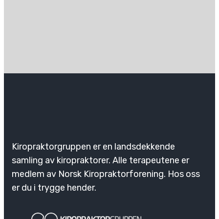
Kiropraktorgruppen er en landsdekkende
samling av kiropraktorer. Alle terapeutene er
medlem av Norsk Kiropraktorforening. Hos oss
er du i trygge hender.