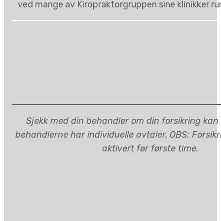
ved mange av Kiropraktorgruppen sine klinikker ru
Sjekk med din behandler om din forsikring kan
behandlerne har individuelle avtaler. OBS: Forsik
aktivert før første time.