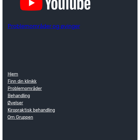
Problemområder og øvinger
Hjem
Finn din klinikk
Problemområder
Behandling
Øvelser
Kiropraktisk behandling
Om Gruppen