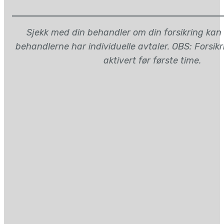
Sjekk med din behandler om din forsikring kan
behandlerne har individuelle avtaler. OBS: Forsik
aktivert før første time.