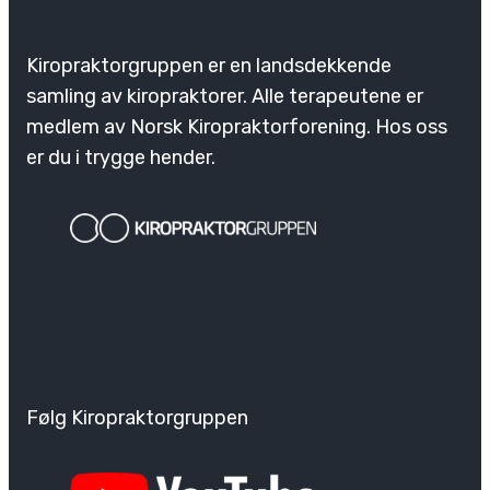
Kiropraktorgruppen er en landsdekkende
samling av kiropraktorer. Alle terapeutene er
medlem av Norsk Kiropraktorforening. Hos oss
er du i trygge hender.
Følg Kiropraktorgruppen