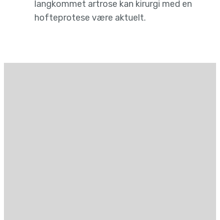
langkommet artrose kan kirurgi med en
hofteprotese være aktuelt.