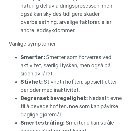
naturlig del av aldringsprosessen, men
også kan skyldes tidligere skader,
overbelastning, arvelige faktorer, eller
andre leddsykdommer.
Vanlige symptomer
Smerter:
Smerter som forverres ved
aktivitet, særlig i lysken, men også på
siden av låret.
Stivhet:
Stivhet i hoften, spesielt etter
perioder med inaktivitet.
Begrenset bevegelighet:
Nedsatt evne
til å bevege hoften, noe som kan påvirke
daglige gjøremål.
Smertestråling:
Smertene kan stråle