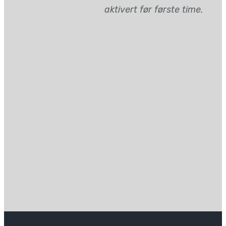
aktivert før første time.