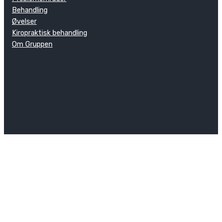
Behandling
Øvelser
Kiropraktisk behandling
Om Gruppen