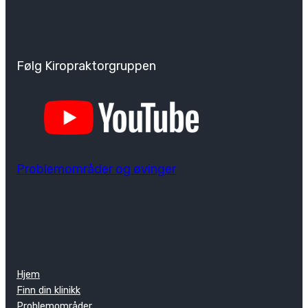
Følg Kiropraktorgruppen
Problemområder og øvinger
Hjem
Finn din klinikk
Problemområder