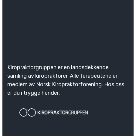
Kiropraktorgruppen er en landsdekkende
samling av kiropraktorer. Alle terapeutene er
medlem av Norsk Kiropraktorforening. Hos oss
er du i trygge hender.