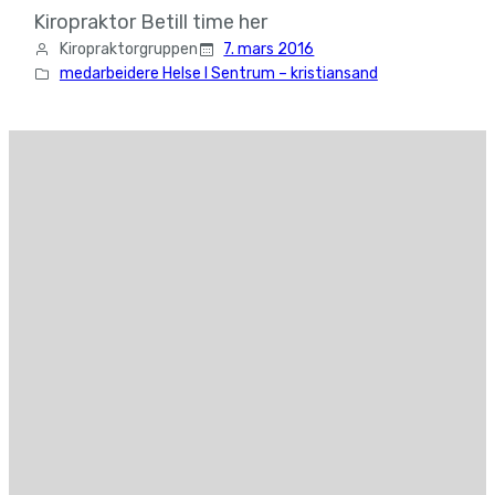
Kiropraktor Betill time her
Kiropraktorgruppen
7. mars 2016
medarbeidere Helse I Sentrum – kristiansand