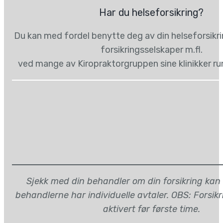
Har du helseforsikring?
Du kan med fordel benytte deg av din helseforsikr
forsikringsselskaper m.fl.
ved mange av Kiropraktorgruppen sine klinikker ru
Sjekk med din behandler om din forsikring kan
behandlerne har individuelle avtaler. OBS: Forsik
aktivert før første time.