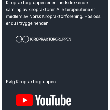
Kiropraktorgruppen er en landsdekkende
samling av kiropraktorer. Alle terapeutene er
medlem av Norsk Kiropraktorforening. Hos oss
er du i trygge hender.
Følg Kiropraktorgruppen