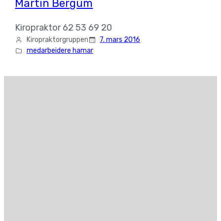
Martin Bergum
Kiropraktor 62 53 69 20
Kiropraktorgruppen
7. mars 2016
medarbeidere hamar