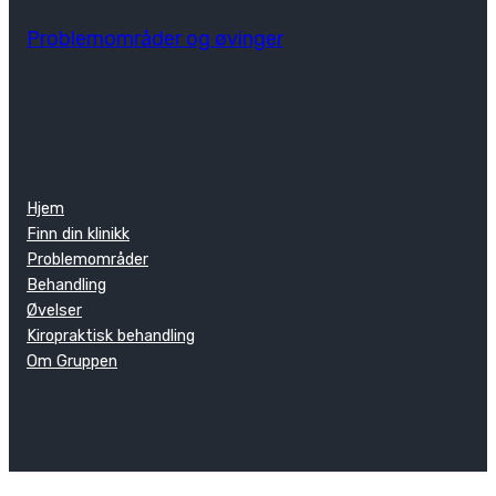
Problemområder og øvinger
Hjem
Finn din klinikk
Problemområder
Behandling
Øvelser
Kiropraktisk behandling
Om Gruppen