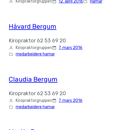
Kiropraktorgruppen
12. april 2016
Hamar
Håvard Bergum
Kiropraktor 62 53 69 20
Kiropraktorgruppen
7. mars 2016
medarbeidere hamar
Claudia Bergum
Kiropraktor 62 53 69 20
Kiropraktorgruppen
7. mars 2016
medarbeidere hamar