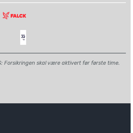
 Forsikringen skal være aktivert før første time.