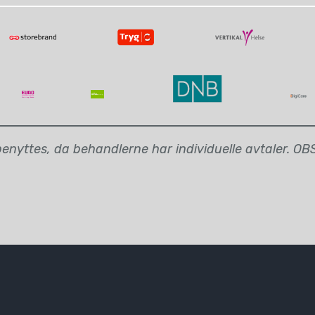
nyttes, da behandlerne har individuelle avtaler. OBS: