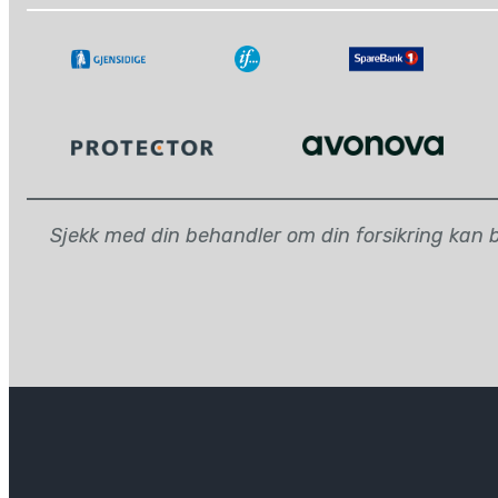
Sjekk med din behandler om din forsikring kan be