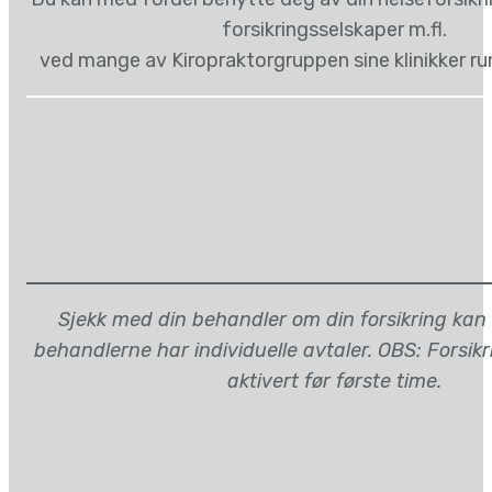
forsikringsselskaper m.fl.
ved mange av Kiropraktorgruppen sine klinikker ru
Sjekk med din behandler om din forsikring kan
behandlerne har individuelle avtaler. OBS: Forsik
aktivert før første time.