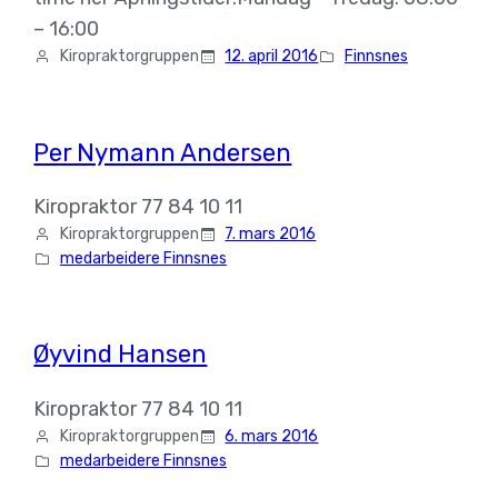
– 16:00
Kiropraktorgruppen
12. april 2016
Finnsnes
Per Nymann Andersen
Kiropraktor 77 84 10 11
Kiropraktorgruppen
7. mars 2016
medarbeidere Finnsnes
Øyvind Hansen
Kiropraktor 77 84 10 11
Kiropraktorgruppen
6. mars 2016
medarbeidere Finnsnes