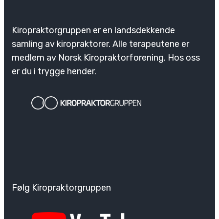
Kiropraktorgruppen er en landsdekkende
samling av kiropraktorer. Alle terapeutene er
medlem av Norsk Kiropraktorforening. Hos oss
er du i trygge hender.
Følg Kiropraktorgruppen