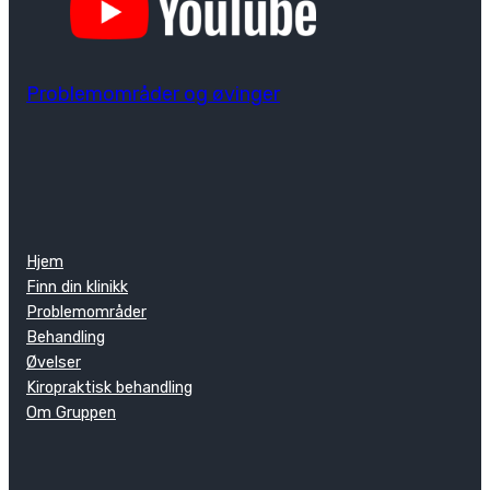
Problemområder og øvinger
Hjem
Finn din klinikk
Problemområder
Behandling
Øvelser
Kiropraktisk behandling
Om Gruppen