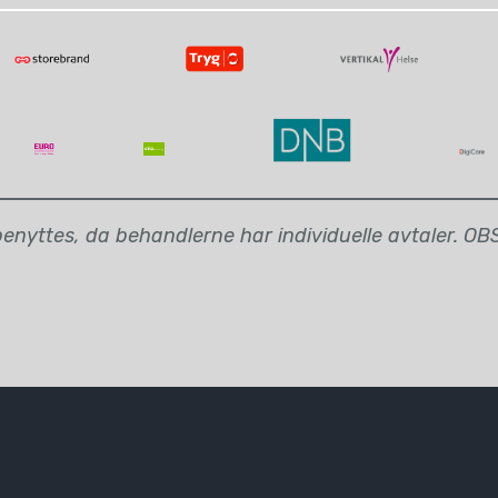
nyttes, da behandlerne har individuelle avtaler. OBS: