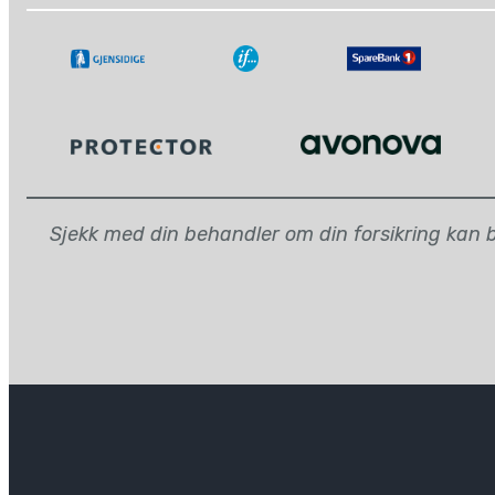
Sjekk med din behandler om din forsikring kan be