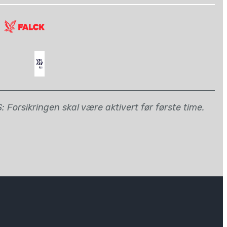
 Forsikringen skal være aktivert før første time.